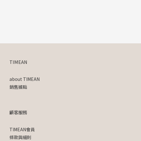
TIMEAN
about TIMEAN
銷售據點
顧客服務
TIMEAN會員
條款與細則