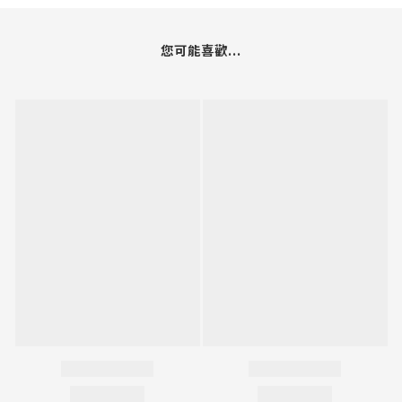
您可能喜歡...