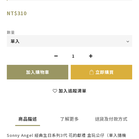
NT$310
數量
加入購物車
立即購買
加入追蹤清單
商品描述
了解更多
送貨及付款方式
Sonny Angel 經典生日系列3代 花的獻禮 盒玩公仔（單入隨機