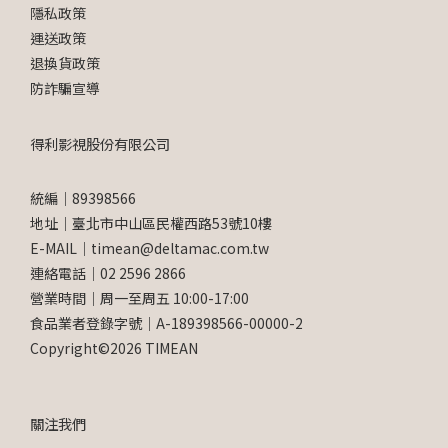
隱私政策
運送政策
退換貨政策
防詐騙宣導
得利影視股份有限公司
統編｜89398566
地址｜臺北市中山區民權西路53號10樓
E-MAIL｜timean@deltamac.com.tw
連絡電話｜02 2596 2866
營業時間｜周一至周五 10:00-17:00
食品業者登錄字號｜A-189398566-00000-2
Copyright©2026 TIMEAN
關注我們